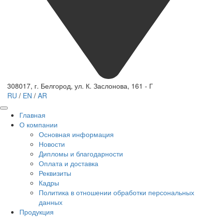
308017, г. Белгород, ул. К. Заслонова, 161 - Г
RU
/
EN
/
AR
Главная
О компании
Основная информация
Новости
Дипломы и благодарности
Оплата и доставка
Реквизиты
Кадры
Политика в отношении обработки персональных
данных
Продукция