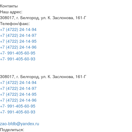
Контакты
Наш адрес:
308017, г. Белгород, ул. К. Заслонова, 161-Г
Телефон/факс:
+7 (4722) 24-14-94
+7 (4722) 24-14-97
+7 (4722) 24-14-95
+7 (4722) 24-14-96
+7- 991-405-60-95
+7- 991-405-60-93
308017, г. Белгород, ул. К. Заслонова, 161-Г
+7 (4722) 24-14-94
+7 (4722) 24-14-97
+7 (4722) 24-14-95
+7 (4722) 24-14-96
+7- 991-405-60-95
+7- 991-405-60-93
zao-bfdb@yandex.ru
Поделиться: