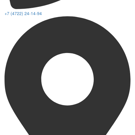
+7 (4722) 24-14-94