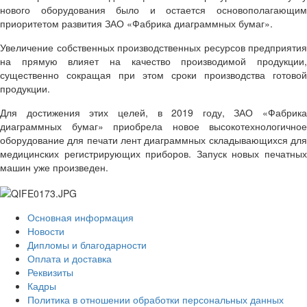
нового оборудования было и остается основополагающим
приоритетом развития ЗАО «Фабрика диаграммных бумаг».
Увеличение собственных производственных ресурсов предприятия
на прямую влияет на качество производимой продукции,
существенно сокращая при этом сроки производства готовой
продукции.
Для достижения этих целей, в 2019 году, ЗАО «Фабрика
диаграммных бумаг» приобрела новое высокотехнологичное
оборудование для печати лент диаграммных складывающихся для
медицинских регистрирующих приборов. Запуск новых печатных
машин уже произведен.
Основная информация
Новости
Дипломы и благодарности
Оплата и доставка
Реквизиты
Кадры
Политика в отношении обработки персональных данных