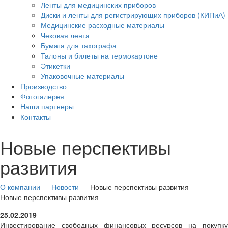
Ленты для медицинских приборов
Диски и ленты для регистрирующих приборов (КИПиА)
Медицинские расходные материалы
Чековая лента
Бумага для тахографа
Талоны и билеты на термокартоне
Этикетки
Упаковочные материалы
Производство
Фотогалерея
Наши партнеры
Контакты
Новые перспективы
развития
О компании
—
Новости
— Новые перспективы развития
Новые перспективы развития
25.02.2019
Инвестирование свободных финансовых ресурсов на покупку