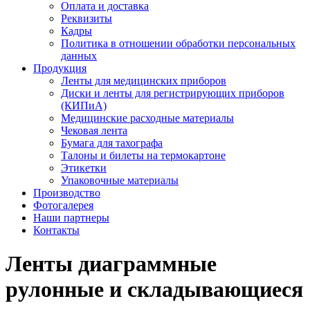
Оплата и доставка
Реквизиты
Кадры
Политика в отношении обработки персональных
данных
Продукция
Ленты для медицинских приборов
Диски и ленты для регистрирующих приборов
(КИПиА)
Медицинские расходные материалы
Чековая лента
Бумага для тахографа
Талоны и билеты на термокартоне
Этикетки
Упаковочные материалы
Производство
Фотогалерея
Наши партнеры
Контакты
Ленты диаграммные
рулонные и складывающиеся