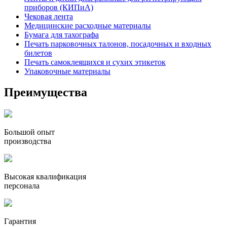
приборов (КИПиА)
Чековая лента
Медицинские расходные материалы
Бумага для тахографа
Печать парковочных талонов, посадочных и входных
билетов
Печать самоклеящихся и сухих этикеток
Упаковочные материалы
Преимущества
Большой опыт
производства
Высокая квалификация
персонала
Гарантия