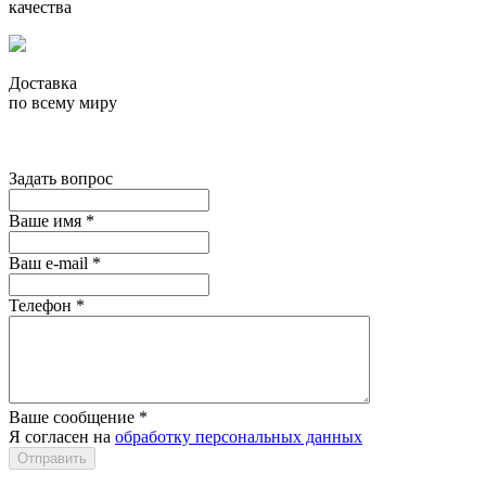
качества
Доставка
по всему миру
Задать вопрос
Ваше имя
*
Ваш e-mail
*
Телефон
*
Ваше сообщение
*
Я согласен на
обработку персональных данных