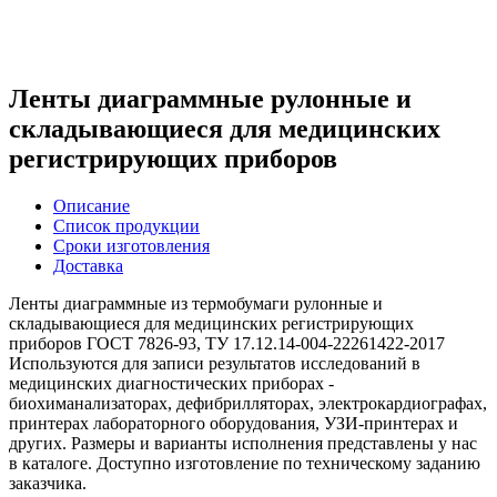
Ленты диаграммные рулонные и
складывающиеся для медицинских
регистрирующих приборов
Описание
Список продукции
Сроки изготовления
Доставка
Ленты диаграммные из термобумаги рулонные и
складывающиеся для медицинских регистрирующих
приборов ГОСТ 7826-93, ТУ 17.12.14-004-22261422-2017
Используются для записи результатов исследований в
медицинских диагностических приборах -
биохиманализаторах, дефибрилляторах, электрокардиографах,
принтерах лабораторного оборудования, УЗИ-принтерах и
других. Размеры и варианты исполнения представлены у нас
в каталоге. Доступно изготовление по техническому заданию
заказчика.