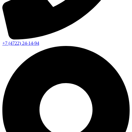
+7 (4722) 24-14-94