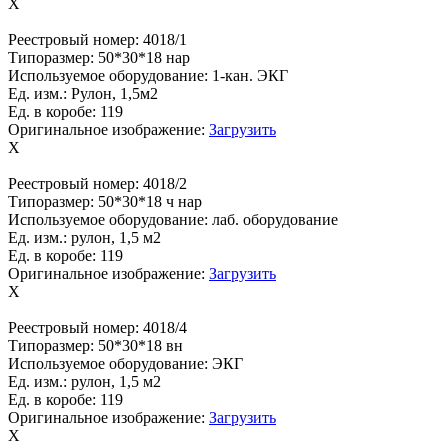
X
Реестровый номер:
4018/1
Типоразмер:
50*30*18 нар
Используемое оборудование:
1-кан. ЭКГ
Ед. изм.:
Рулон, 1,5м2
Ед. в коробе:
119
Оригинальное изображение:
Загрузить
X
Реестровый номер:
4018/2
Типоразмер:
50*30*18 ч нар
Используемое оборудование:
лаб. оборудование
Ед. изм.:
рулон, 1,5 м2
Ед. в коробе:
119
Оригинальное изображение:
Загрузить
X
Реестровый номер:
4018/4
Типоразмер:
50*30*18 вн
Используемое оборудование:
ЭКГ
Ед. изм.:
рулон, 1,5 м2
Ед. в коробе:
119
Оригинальное изображение:
Загрузить
X