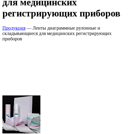
для медицинских
регистрирующих приборов
Продукция
— Ленты диаграммные рулонные и
складывающиеся для медицинских регистрирующих
приборов