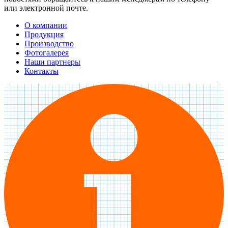
или электронной почте.
О компании
Продукция
Производство
Фотогалерея
Наши партнеры
Контакты