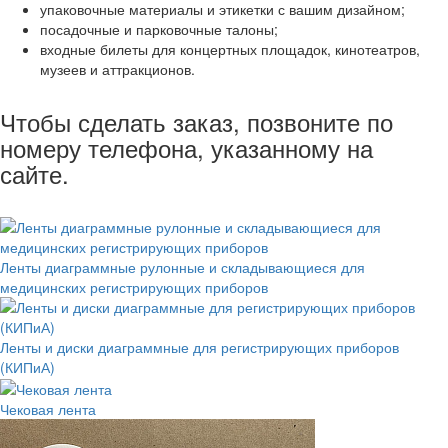
упаковочные материалы и этикетки с вашим дизайном;
посадочные и парковочные талоны;
входные билеты для концертных площадок, кинотеатров,
музеев и аттракционов.
Чтобы сделать заказ, позвоните по
номеру телефона, указанному на
сайте.
Ленты диаграммные рулонные и складывающиеся для
медицинских регистрирующих приборов
Ленты и диски диаграммные для регистрирующих приборов
(КИПиА)
Чековая лента