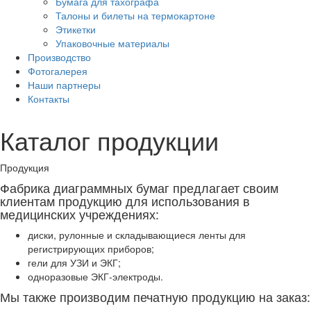
Бумага для тахографа
Талоны и билеты на термокартоне
Этикетки
Упаковочные материалы
Производство
Фотогалерея
Наши партнеры
Контакты
Каталог продукции
Продукция
Фабрика диаграммных бумаг предлагает своим
клиентам продукцию для использования в
медицинских учреждениях:
диски, рулонные и складывающиеся ленты для
регистрирующих приборов;
гели для УЗИ и ЭКГ;
одноразовые ЭКГ-электроды.
Мы также производим печатную продукцию на заказ: