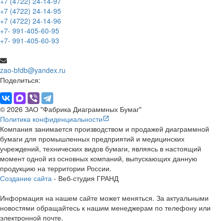
+7 (4722) 24-14-97
+7 (4722) 24-14-95
+7 (4722) 24-14-96
+7- 991-405-60-95
+7- 991-405-60-93
zao-bfdb@yandex.ru
Поделиться:
© 2026 ЗАО "Фабрика Диаграммных Бумаг"
Политика конфиденциальности
Компания занимается производством и продажей диаграммной
бумаги для промышленных предприятий и медицинских
учреждений, технических видов бумаги, являясь в настоящий
момент одной из основных компаний, выпускающих данную
продукцию на территории России.
Создание сайта
- Веб-студия ГРАНД
Информация на нашем сайте может меняться. За актуальными
новостями обращайтесь к нашим менеджерам по телефону или
электронной почте.