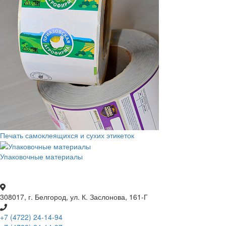
Печать самоклеящихся и сухих этикеток
Упаковочные материалы
308017, г. Белгород, ул. К. Заслонова, 161-Г
+7 (4722) 24-14-94