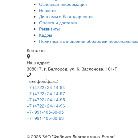
Основная информация
Новости
Дипломы и благодарности
Оплата и доставка
Реквизиты
Кадры
Политика в отношении обработки персональны
Контакты
Наш адрес:
308017, г. Белгород, ул. К. Заслонова, 161-Г
Телефон/факс:
+7 (4722) 24-14-94
+7 (4722) 24-14-97
+7 (4722) 24-14-95
+7 (4722) 24-14-96
+7- 991-405-60-95
+7- 991-405-60-93
© 2026 ЗАО "Фабрика Диаграммных Бумаг"