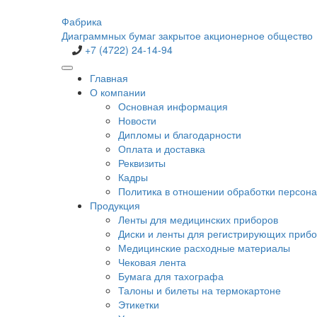
Фабрика
Диаграммных бумаг
закрытое акционерное общество
+7 (4722) 24-14-94
Главная
О компании
Основная информация
Новости
Дипломы и благодарности
Оплата и доставка
Реквизиты
Кадры
Политика в отношении обработки персон
Продукция
Ленты для медицинских приборов
Диски и ленты для регистрирующих приб
Медицинские расходные материалы
Чековая лента
Бумага для тахографа
Талоны и билеты на термокартоне
Этикетки