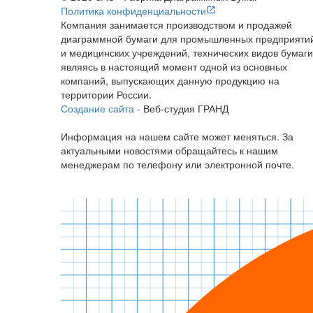
Политика конфиденциальности
Компания занимается производством и продажей
диаграммной бумаги для промышленных предприяти
и медицинских учреждений, технических видов бумаги
являясь в настоящий момент одной из основных
компаний, выпускающих данную продукцию на
территории России.
Создание сайта
- Веб-студия ГРАНД
Информация на нашем сайте может меняться. За
актуальными новостями обращайтесь к нашим
менеджерам по телефону или электронной почте.