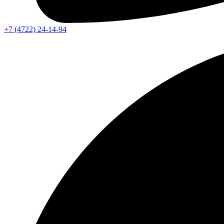
+7 (4722) 24-14-94