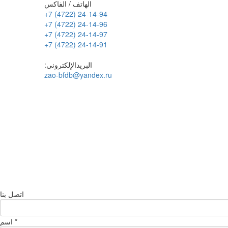
الهاتف / الفاكس
+7 (4722) 24-14-94
+7 (4722) 24-14-96
+7 (4722) 24-14-97
+7 (4722) 24-14-91
:البريدالإلكتروني
zao-bfdb@yandex.ru
اتصل بنا
*
اسم