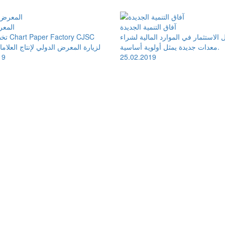
آفاق التنمية الجديدة
المعر
ل الاستثمار في الموارد المالية لشراء
تخطط شر
معدات جديدة يمثل أولوية أساسية.
لزيارة المعرض الدولي لإنتاج العلاما
19
25.02.2019