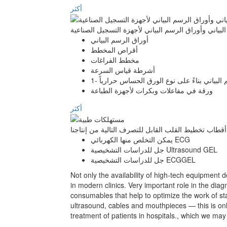
أكثر
بياني وأوراق الرسم البياني لأجهزة التسجيل الصناعية
أوراق الرسم البياني
أقراص المخطط
مخطط الفراغات
أشرطة قياس السرعة
البياني بناءً على نوع الورق الحساس حرارياً -1
ورقة في مفاعلات وبكرات لأجهزة الطباعة
أكثر
يمكن التخلص منها الكهربائي ECG
جل للدراسات التشخيصية Ultrasound GEL
جل للدراسات التشخيصية ECGGEL
Not only the availability of high-tech equipment 
in modern clinics. Very important role in the dia
consumables that help to optimize the work of s
ultrasound, cables and mouthpieces — this is only 
treatment of patients in hospitals., which we ma