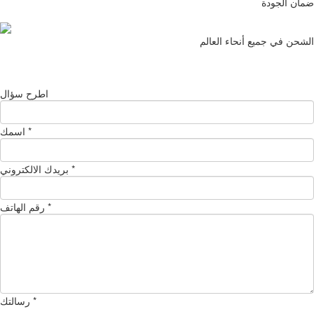
ضمان الجودة
الشحن في جميع أنحاء العالم
اطرح سؤال
*
اسمك
*
بريدك الالكتروني
*
رقم الهاتف
*
رسالتك