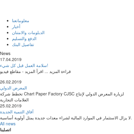
معلوماتعنا
أخبار
الدبلومات والامتنان
الدفع والتسليم
تفاصيل البنك
News
17.04.2019
سلامة العمل قبل كل شيء!
قراءة المزيد ... اقرأ المزيد - مقاطع فيديو
26.02.2019
المعرض الدولي
تخطط شركة Chart Paper Factory CJSC لزيارة المعرض الدولي لإنتاج
العلامات التجارية
25.02.2019
آفاق التنمية الجديدة
لا يزال الاستثمار في الموارد المالية لشراء معدات جديدة يمثل أولوية أساسية.
All news
اتصلبنا