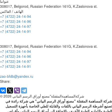
عنواننا
308017, Belgorod, Russian Federation 161G, K.Zaslonova st.
الهاتف / الفاكس
+7 (4722) 24-14-94
+7 (4722) 24-14-96
+7 (4722) 24-14-97
+7 (4722) 24-14-91
308017, Belgorod, Russian Federation 161G, K.Zaslonova st.
+7 (4722) 24-14-94
+7 (4722) 24-14-96
+7 (4722) 24-14-97
+7 (4722) 24-14-91
zao-bfdb@yandex.ru
Share:
© 2026 شركةالمساهمةالمقفلة"مصنع أوراق الرسم البياني
شركة المساهمة المقفلة "مصنع أوراق الرسم البياني" هي شركة رائدة في
تصنيع أشرطة الرسم البياني باللفات والقابلة للطي الخاصة بأجهزة التسجيل
الطبية واللوازم الطبية الأخرى، بالإضافة إلى أوراق الرسم البياني وأقراص